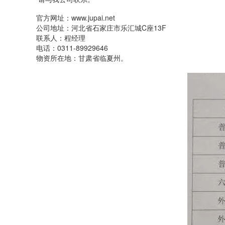
官方网址：www.jupai.net
公司地址：河北省石家庄市乐汇城C座13F
联系人：程经理
电话：0311-89929646
物资所在地：甘肃省临夏州。