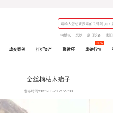
钢模板
废铁
废旧设备
废旧
成交案例
打折资产
聚循环
废钢行情
金丝楠枯木瘤子
发布时间:
2021-03-20 21:27:00