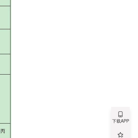
下载APP