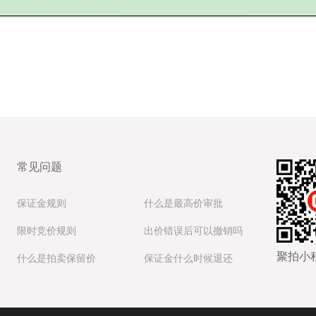
常见问题
保证金规则
什么是最高价审批
限时竞价规则
出价错误后可以撤销吗
聚拍小
什么是拍卖保留价
保证金什么时候退还