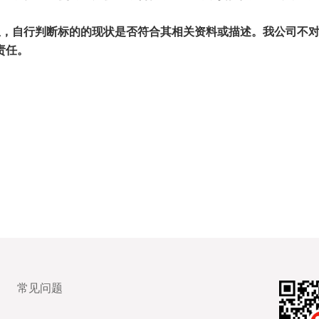
息，自行判断标的的现状是否符合其相关资料或描述。我公司不
责任。
常见问题