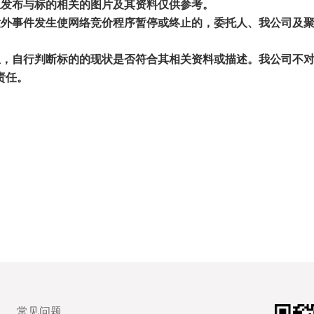
上发布与标的相关的图片及其资料仅供参考。
意外事件发生使网络竞价程序暂停或终止的，委托人、我公司及
息，自行判断标的的现状是否符合其相关资料或描述。我公司不
责任。
常见问题