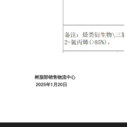
树脂部销售物流中心
2025
年1月20日