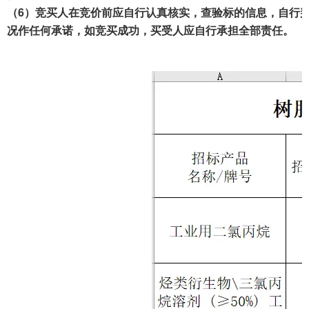
（6）竞买人在竞价前应自行认真核实，查验标的信息，自行
况作任何承诺，如竞买成功，买受人应自行承担全部责任。