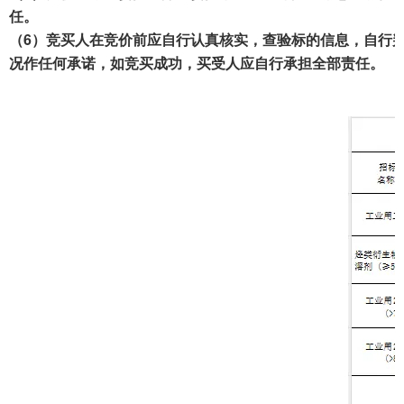
任。
（
6
）竞买人在竞价前应自行认真核实，查验标的信息，自行
况作任何承诺，如竞买成功，买受人应自行承担全部责任。