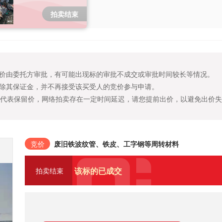
材料
拍卖结束
价由委托方审批，有可能出现标的审批不成交或审批时间较长等情况。
除其保证金，并不再接受该买受人的竞价参与申请。
不代表保留价，网络拍卖存在一定时间延迟，请您提前出价，以避免出价
竞价
废旧铁波纹管、铁皮、工字钢等周转材料
该标的已成交
拍卖结束