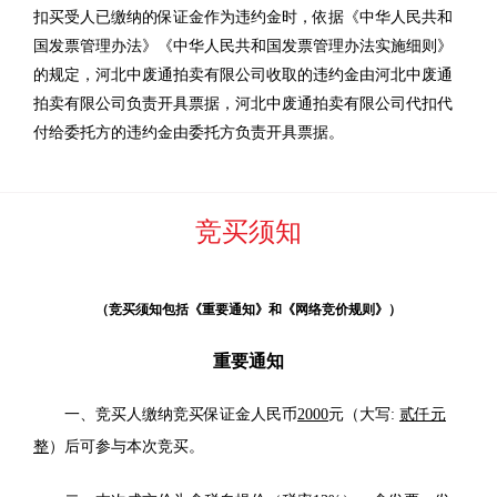
扣买受人已缴纳的保证金作为违约金时，依据《中华人民共和
国发票管理办法》《中华人民共和国发票管理办法实施细则》
的规定，河北中废通拍卖有限公司收取的违约金由河北中废通
拍卖有限公司负责开具票据，河北中废通拍卖有限公司代扣代
付给委托方的违约金由委托方负责开具票据。
竞买须知
（竞买须知包括《重要通知》和《网络竞价规则》）
重要通知
一、竞买人缴纳竞买保证金人民币
2000
元（大写:
贰仟元
整
）后可参与本次竞买。