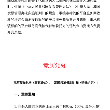
除或应委托方的要求代扣竞买人已缴纳的保证金作为违约金
时，依据《中华人民共和国发票管理办法》《中华人民共和国
发票管理办法实施细则》的规定，承接该标的的平台服务商收
取的违约金由承接该标的的平台服务商负责开具票据，由承接
该标的的平台服务商代扣代付给委托方的违约金由委托方负责
开具票据。
竞买须知
（竞买须知包括《重要通知》、《网络竞价规则》和《特殊约定》）
一、重要通知
1. 竞买人缴纳竞买保证金人民币
1000
元（大写:
壹仟元整
）