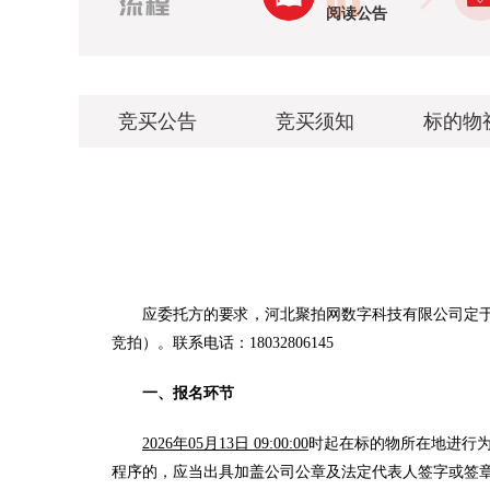
阅读公告
竞买公告
竞买须知
标的物
应委托方的要求，河北聚拍网数字科技有限公司定
竞拍）。联系电话：18032806145
一、报名环节
2026年05月13日 09:00:00
时起在标的物所在地进行
程序的，应当出具加盖公司公章及法定代表人签字或签