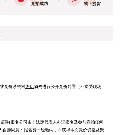
竞拍成功
线下提货
录
在线竞价系统对
废铝
物资进行公开竞价处置（不接受现场
证件(报名公司由非法定代表人办理报名及参与竞拍任何
人自愿同意：报名费一经缴纳，即获得本次竞价资格及聚