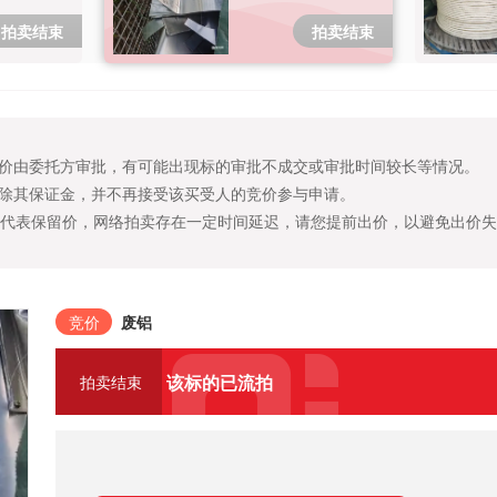
拍卖结束
拍卖结束
价由委托方审批，有可能出现标的审批不成交或审批时间较长等情况。
除其保证金，并不再接受该买受人的竞价参与申请。
不代表保留价，网络拍卖存在一定时间延迟，请您提前出价，以避免出价
竞价
废铝
该标的已流拍
拍卖结束