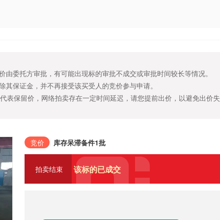
价由委托方审批，有可能出现标的审批不成交或审批时间较长等情况。
除其保证金，并不再接受该买受人的竞价参与申请。
不代表保留价，网络拍卖存在一定时间延迟，请您提前出价，以避免出价
竞价
库存呆滞备件1批
该标的已成交
拍卖结束