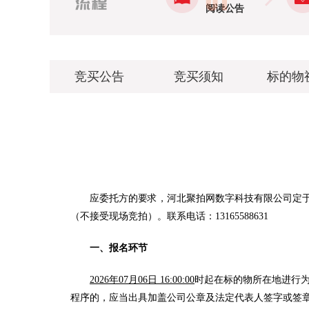
阅读公告
竞买公告
竞买须知
标的物
应委托方的要求，河北聚拍网数字科技有限公司定
（不接受现场竞拍）。联系电话：13165588631
一、报名环节
2026年07月06日 16:00:00
时起在标的物所在地进行
程序的，应当出具加盖公司公章及法定代表人签字或签